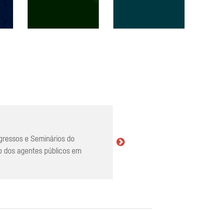
gressos e Seminários do
o dos agentes públicos em