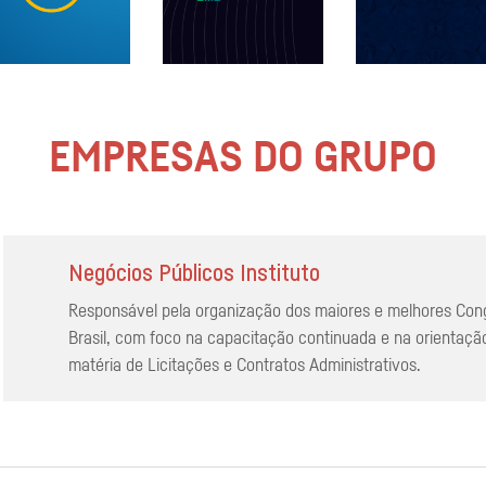
EMPRESAS DO GRUPO
Negócios Públicos Instituto
Responsável pela organização dos maiores e melhores Con
Brasil, com foco na capacitação continuada e na orientaçã
matéria de Licitações e Contratos Administrativos.