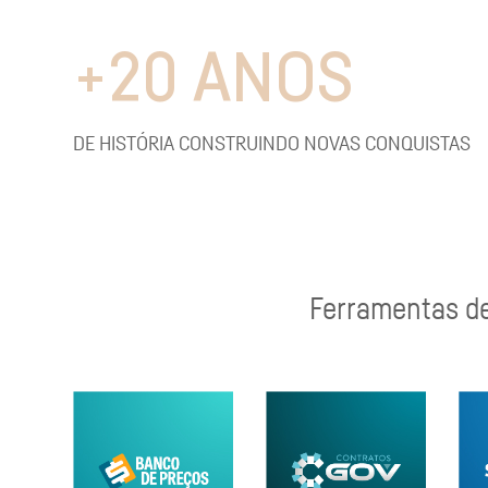
+
20
ANOS
DE HISTÓRIA CONSTRUINDO NOVAS CONQUISTAS
Ferramentas des