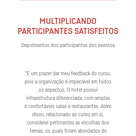
MULTIPLICANDO
PARTICIPANTES SATISFEITOS
Depoimentos dos participantes dos eventos
"É um prazer dar meu feedback do curso,
pois a organização é impecável em todos
os aspectos. O hotel possui
infraestrutura diferenciada, com amplas
e confortáveis salas e restaurantes. Além
disso, relacionado ao curso em si,
considerei pertinentes as escolhas dos
temas, os quais foram abordados de