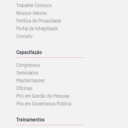
Trabalhe Conosco
Nossos Valores
Política de Privacidade
Portal de Integridade
Contato
Capacitação
Congressos
Seminários
Masterclasses
Oficinas
Pós em Gestão de Pessoas
Pós em Governança Pública
Treinamentos