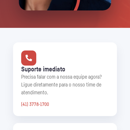
Suporte imediato
Precisa falar com a nossa equipe agora?
Ligue diretamente para o nosso time de
atendimento.
(41) 3778-1700