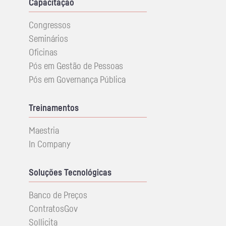
Capacitação
Congressos
Seminários
Oficinas
Pós em Gestão de Pessoas
Pós em Governança Pública
Treinamentos
Maestria
In Company
Soluções Tecnológicas
Banco de Preços
ContratosGov
Sollicita