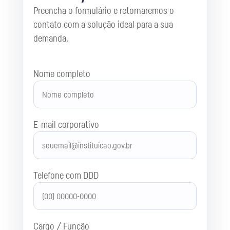
Preencha o formulário e retornaremos o
contato com a solução ideal para a sua
demanda.
Nome completo
E-mail corporativo
Telefone com DDD
Cargo / Função