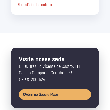
Formulário de contato
Visite nossa sede
R. Dr. Brasílio Vicente de Castro, 111
Campo Comprido, Curitiba - PR
CEP 81200-526
Abrir no Google Maps