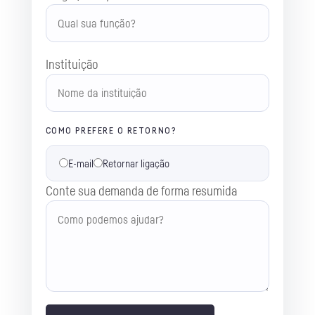
Instituição
COMO PREFERE O RETORNO?
E-mail
Retornar ligação
Conte sua demanda de forma resumida