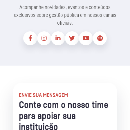
Acompanhe novidades, eventos e conteúdos
exclusivos sobre gestão pública em nossos canais
oficiais.
ENVIE SUA MENSAGEM
Conte com o nosso time
para apoiar sua
instituição