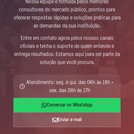
Nossa equipe é formada pelos melhores
consultores do mercado público, prontos para
oferecer respostas rápidas e soluções práticas para
as demandas da sua instituição.
Entre em contato agora pelos nossos canais
oficiais e tenha o suporte de quem entende e
entrega resultados. Estamos aqui para ser parte da
solução que você procura.
Atendimento: seg. à qui. das 08h às 18h •
sex. das 08h às 17h
Conversar no WhatsApp
Enviar e-mail