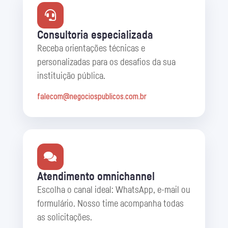
Consultoria especializada
Receba orientações técnicas e
personalizadas para os desafios da sua
instituição pública.
falecom@negociospublicos.com.br
Atendimento omnichannel
Escolha o canal ideal: WhatsApp, e-mail ou
formulário. Nosso time acompanha todas
as solicitações.