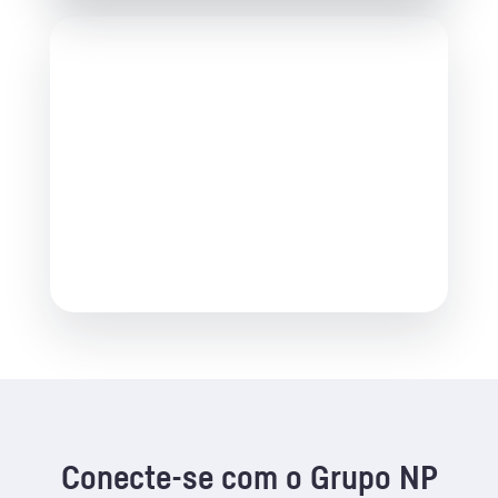
Conecte-se com o Grupo NP