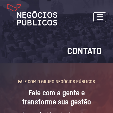
CONTATO
FALE COM O GRUPO NEGÓCIOS PÚBLICOS
Fale com a gente e
transforme sua gestão